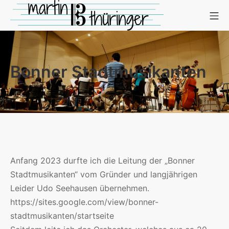
Bonner Stadtmusikanten
Anfang 2023 durfte ich die Leitung der „Bonner
Stadtmusikanten“ vom Gründer und langjährigen
Leider Udo Seehausen übernehmen.
https://sites.google.com/view/bonner-
stadtmusikanten/startseite