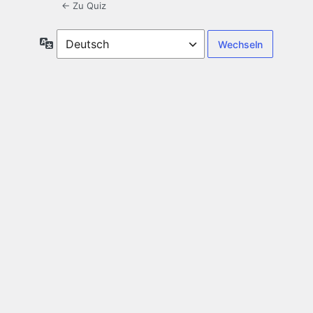
← Zu Quiz
Sprache