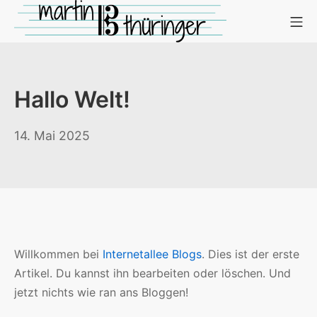
Zum
Mo
Inhalt
springen
Hallo Welt!
14. Mai 2025
Willkommen bei
Internetallee Blogs
. Dies ist der erste
Artikel. Du kannst ihn bearbeiten oder löschen. Und
jetzt nichts wie ran ans Bloggen!