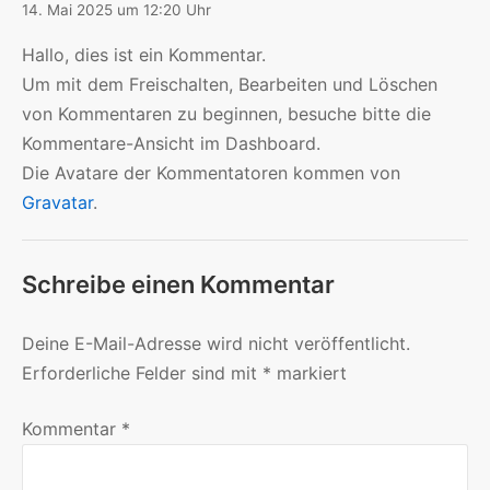
14. Mai 2025 um 12:20 Uhr
Hallo, dies ist ein Kommentar.
Um mit dem Freischalten, Bearbeiten und Löschen
von Kommentaren zu beginnen, besuche bitte die
Kommentare-Ansicht im Dashboard.
Die Avatare der Kommentatoren kommen von
Gravatar
.
Schreibe einen Kommentar
Deine E-Mail-Adresse wird nicht veröffentlicht.
Erforderliche Felder sind mit
*
markiert
Kommentar
*