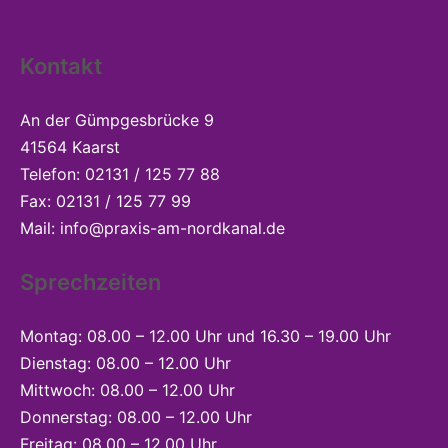
Kontakt
An der Gümpgesbrücke 9
41564 Kaarst
Telefon: 02131 / 125 77 88
Fax: 02131 / 125 77 99
Mail:
info@praxis-am-nordkanal.de
Sprechzeiten
Montag: 08.00 – 12.00 Uhr und 16.30 – 19.00 Uhr
Dienstag: 08.00 – 12.00 Uhr
Mittwoch: 08.00 – 12.00 Uhr
Donnerstag: 08.00 – 12.00 Uhr
Freitag: 08.00 – 12.00 Uhr