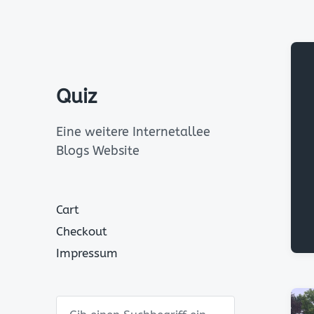
Quiz
Eine weitere Internetallee
Blogs Website
Cart
Checkout
Impressum
S