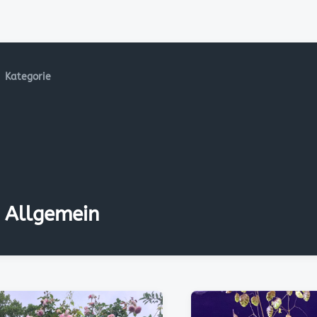
Kategorie
Allgemein