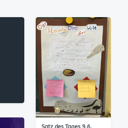
Satz des Tages 9.6.