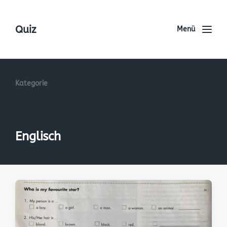
Quiz
Menü
Kategorie
Englisch