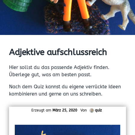
Adjektive aufschlussreich
Hier sollst du das passende Adjektiv finden.
Überlege gut, was am besten passt.
Nach dem Quiz kannst du eigene verrückte Ideen
kombinieren und gerne an uns schreiben.
Erzeugt am
März 25, 2020
Von
quiz