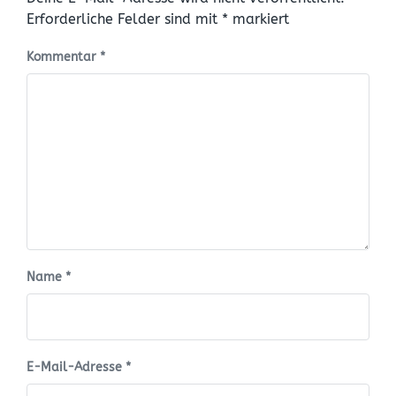
Erforderliche Felder sind mit
*
markiert
Kommentar
*
Name
*
E-Mail-Adresse
*