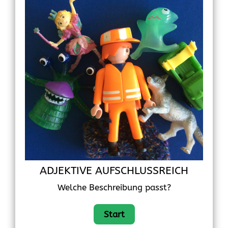
ADJEKTIVE AUFSCHLUSSREICH
Welche Beschreibung passt?