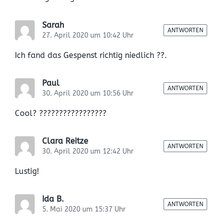
Sarah
ANTWORTEN
27. April 2020 um 10:42 Uhr
Ich fand das Gespenst richtig niedlich ??.
Paul
ANTWORTEN
30. April 2020 um 10:56 Uhr
Cool? ?????????????????
Clara Reitze
ANTWORTEN
30. April 2020 um 12:42 Uhr
Lustig!
Ida B.
ANTWORTEN
5. Mai 2020 um 15:37 Uhr