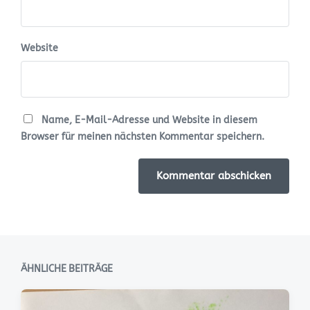
Website
Name, E-Mail-Adresse und Website in diesem
Browser für meinen nächsten Kommentar speichern.
ÄHNLICHE BEITRÄGE