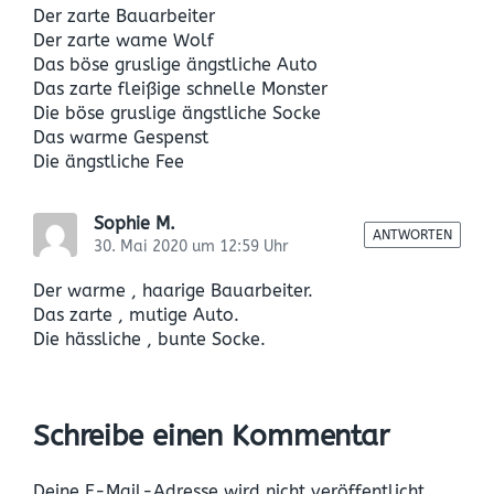
Der zarte Bauarbeiter
Der zarte wame Wolf
Das böse gruslige ängstliche Auto
Das zarte fleißige schnelle Monster
Die böse gruslige ängstliche Socke
Das warme Gespenst
Die ängstliche Fee
Sophie M.
ANTWORTEN
30. Mai 2020 um 12:59 Uhr
Der warme , haarige Bauarbeiter.
Das zarte , mutige Auto.
Die hässliche , bunte Socke.
Schreibe einen Kommentar
Deine E-Mail-Adresse wird nicht veröffentlicht.