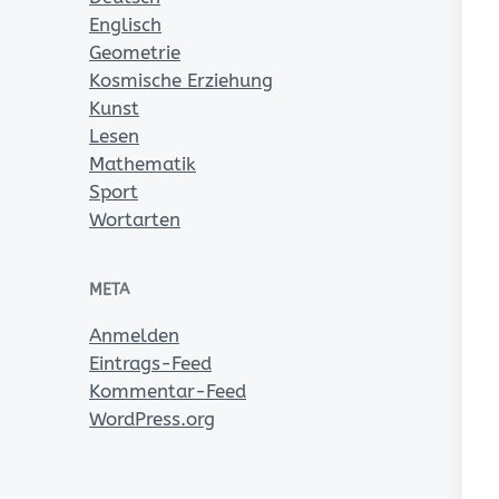
Englisch
Geometrie
Kosmische Erziehung
Kunst
Lesen
Mathematik
Sport
Wortarten
META
Anmelden
Eintrags-Feed
Kommentar-Feed
WordPress.org