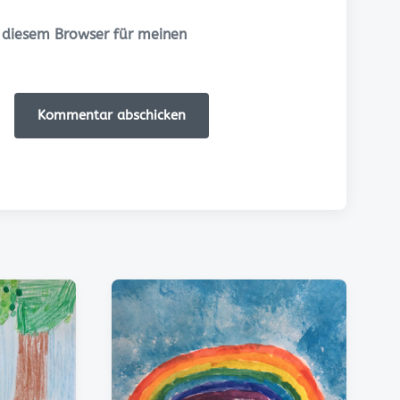
 diesem Browser für meinen