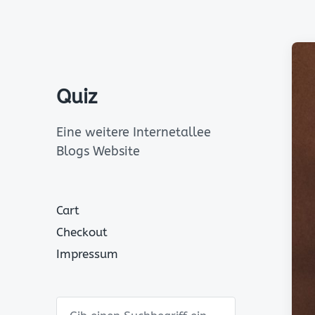
Quiz
Eine weitere Internetallee
Blogs Website
Cart
Checkout
Impressum
S