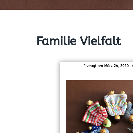
Familie Vielfalt
Erzeugt am
März 24, 2020