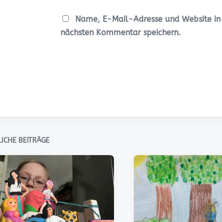
Name, E-Mail-Adresse und Website in
nächsten Kommentar speichern.
ICHE BEITRÄGE