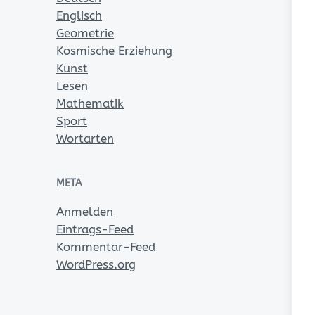
Englisch
Geometrie
Kosmische Erziehung
Kunst
Lesen
Mathematik
Sport
Wortarten
META
Anmelden
Eintrags-Feed
Kommentar-Feed
WordPress.org