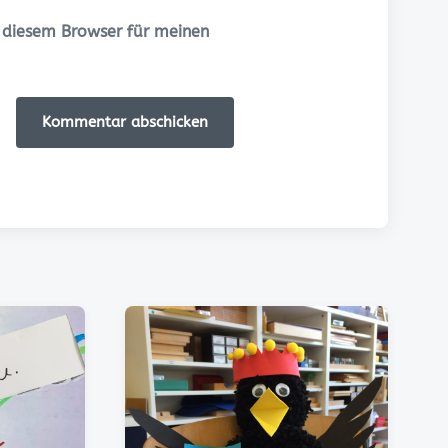
 diesem Browser für meinen