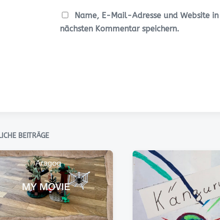
Name, E-Mail-Adresse und Website in
nächsten Kommentar speichern.
ICHE BEITRÄGE