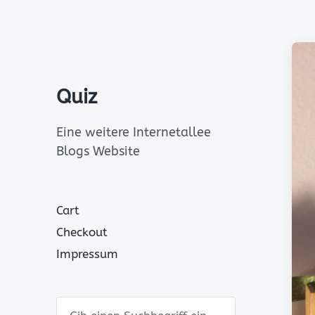
Quiz
Eine weitere Internetallee
Blogs Website
Cart
Checkout
Impressum
S