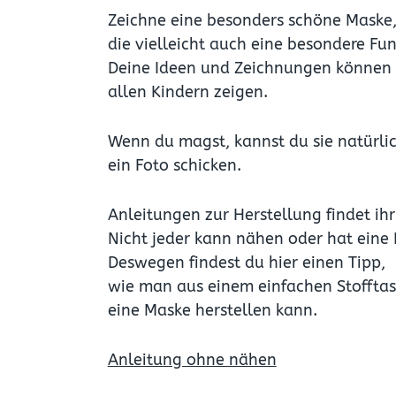
Zeichne eine besonders schöne Maske
die vielleicht auch eine besondere Fun
Deine Ideen und Zeichnungen können wi
allen Kindern zeigen.
Wenn du magst, kannst du sie natürli
ein Foto schicken.
Anleitungen zur Herstellung findet ihr 
Nicht jeder kann nähen oder hat eine
Deswegen findest du hier einen Tipp,
wie man aus einem einfachen Stoffta
eine Maske herstellen kann.
Anleitung ohne nähen