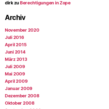
dirk
zu
Berechtigungen in Zope
Archiv
November 2020
Juli 2016
April 2015
Juni 2014
März 2013
Juli 2009
Mai 2009
April 2009
Januar 2009
Dezember 2008
Oktober 2008