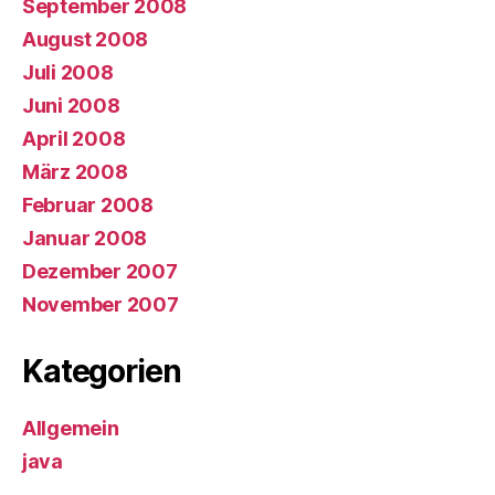
September 2008
August 2008
Juli 2008
Juni 2008
April 2008
März 2008
Februar 2008
Januar 2008
Dezember 2007
November 2007
Kategorien
Allgemein
java