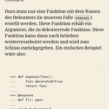
Dazu muss nur eine Funktion mit dem Namen
des Dekorators (in unserem Falle
)
exposes
erstellt werden. Diese Funktion erhält ein
Argument, die zu dekorierende Funktion. Diese
Funktion kann dann nach belieben
weiterverarbeitet werden und wird zum
Schluss zurückgegeben. Ein einfaches Beispiel
wäre also:
>>> def exposes(func):

...	func.decorated=True

...	return func

...

>>> @exposes

... def f(): pass

...
