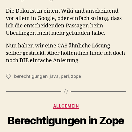
Die Doku ist in einem Wiki und anscheinend
vor allem in Google, oder einfach so lang, dass
ich die entscheidenden Passagen beim
Überfliegen nicht mehr gefunden habe.
Nun haben wir eine CAS ähnliche Lösung
selber gestrickt. Aber hoffentlich finde ich doch
noch DIE einfache Anleitung.
berechtigungen
,
java
,
perl
,
zope
Schlagwörter
Kategorien
ALLGEMEIN
Berechtigungen in Zope