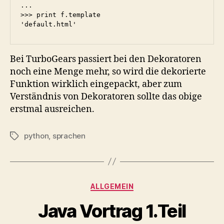
...

>>> print f.template

Bei TurboGears passiert bei den Dekoratoren
noch eine Menge mehr, so wird die dekorierte
Funktion wirklich eingepackt, aber zum
Verständnis von Dekoratoren sollte das obige
erstmal ausreichen.
python
,
sprachen
Schlagwörter
Kategorien
ALLGEMEIN
Java Vortrag 1.Teil