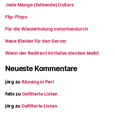
Jede Menge (fehlende) Dollars
Flip-Flops
Für die Wiederholung zwischendurch
Neue Kleider für den Server
Wenn der Redirect im Halse stecken bleibt
Neueste Kommentare
jörg
zu
Aliasing in Perl
felix
zu
Gefilterte Listen
jörg
zu
Gefilterte Listen