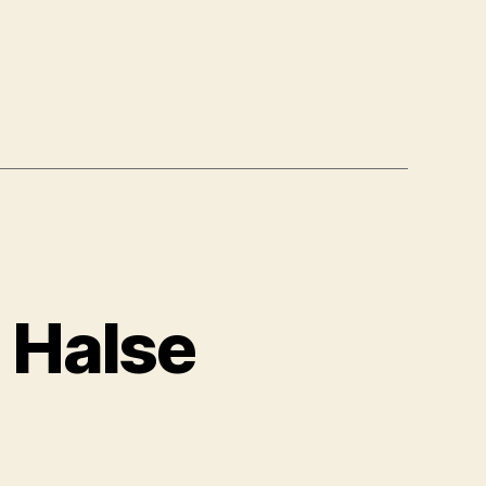
 Halse