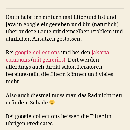
Dann habe ich einfach mal filter und list und
java in google eingegeben und bin (natürlich)
über andere Leute mit demselben Problem und
ähnlichen Ansätzen gestossen.
Bei
google-collections
und bei den
jakarta-
commons
(
mit generics)
. Dort werden
allerdings auch direkt schon Iteratoren
bereitgestellt, die filtern können und vieles
mehr.
Also auch diesmal muss man das Rad nicht neu
erfinden. Schade
Bei google-collections heissen die Filter im
übrigen Predicates.